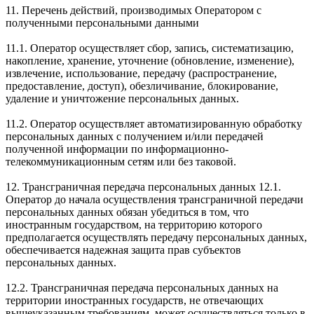
11. Перечень действий, производимых Оператором с
полученными персональными данными
11.1. Оператор осуществляет сбор, запись, систематизацию,
накопление, хранение, уточнение (обновление, изменение),
извлечение, использование, передачу (распространение,
предоставление, доступ), обезличивание, блокирование,
удаление и уничтожение персональных данных.
11.2. Оператор осуществляет автоматизированную обработку
персональных данных с получением и/или передачей
полученной информации по информационно-
телекоммуникационным сетям или без таковой.
12. Трансграничная передача персональных данных 12.1.
Оператор до начала осуществления трансграничной передачи
персональных данных обязан убедиться в том, что
иностранным государством, на территорию которого
предполагается осуществлять передачу персональных данных,
обеспечивается надежная защита прав субъектов
персональных данных.
12.2. Трансграничная передача персональных данных на
территории иностранных государств, не отвечающих
вышеуказанным требованиям, может осуществляться только в