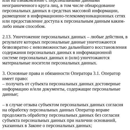
или на ознакомление с персональными данными
неограниченного круга лиц, в том числе обнародование
персональных данных в средствах массовой информации,
размещение в информационно-телекоммуникационных сетях
или предоставление доступа к персональным данным каким-
либо иным способом.
2.13. Уничтожение персональных данных – любые действия, в
результате которых персональные данные уничтожаются
безвозвратно с невозможностью дальнейшего восстановления
содержания персональных данных в информационной
системе персональных данных и (или) уничтожаются
материальные носители персональных данных.
3. Основные права и обязанности Оператора 3.1. Оператор
имеет право:
– получать от субъекта персональных данных достоверные
информацию и/или документы, содержащие персональные
данные;
– в случае отзыва субъектом персональных данных согласия
на обработку персональных данных Оператор вправе
продолжить обработку персональных данных без согласия
субъекта персональных данных при наличии оснований,
указанных в Законе о персональных данных;