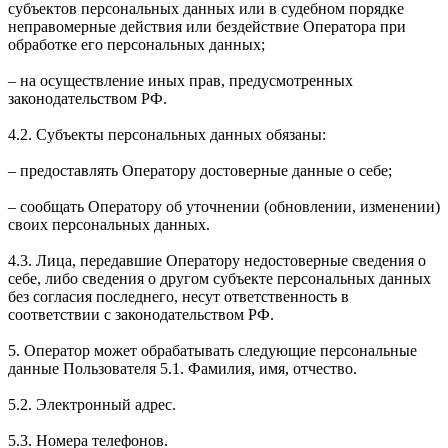
субъектов персональных данных или в судебном порядке
неправомерные действия или бездействие Оператора при
обработке его персональных данных;
– на осуществление иных прав, предусмотренных
законодательством РФ.
4.2. Субъекты персональных данных обязаны:
– предоставлять Оператору достоверные данные о себе;
– сообщать Оператору об уточнении (обновлении, изменении)
своих персональных данных.
4.3. Лица, передавшие Оператору недостоверные сведения о
себе, либо сведения о другом субъекте персональных данных
без согласия последнего, несут ответственность в
соответствии с законодательством РФ.
5. Оператор может обрабатывать следующие персональные
данные Пользователя 5.1. Фамилия, имя, отчество.
5.2. Электронный адрес.
5.3. Номера телефонов.