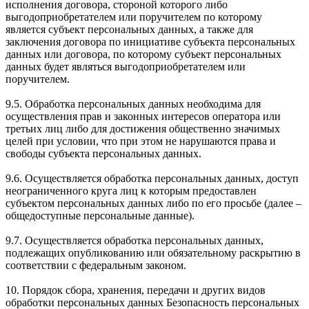
исполнения договора, стороной которого либо
выгодоприобретателем или поручителем по которому
является субъект персональных данных, а также для
заключения договора по инициативе субъекта персональных
данных или договора, по которому субъект персональных
данных будет являться выгодоприобретателем или
поручителем.
9.5. Обработка персональных данных необходима для
осуществления прав и законных интересов оператора или
третьих лиц либо для достижения общественно значимых
целей при условии, что при этом не нарушаются права и
свободы субъекта персональных данных.
9.6. Осуществляется обработка персональных данных, доступ
неограниченного круга лиц к которым предоставлен
субъектом персональных данных либо по его просьбе (далее –
общедоступные персональные данные).
9.7. Осуществляется обработка персональных данных,
подлежащих опубликованию или обязательному раскрытию в
соответствии с федеральным законом.
10. Порядок сбора, хранения, передачи и других видов
обработки персональных данных Безопасность персональных