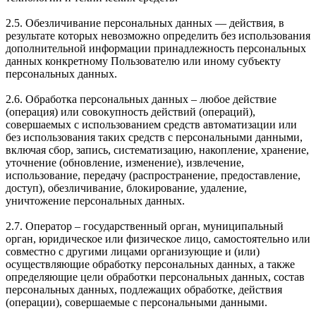
2.5. Обезличивание персональных данных — действия, в
результате которых невозможно определить без использования
дополнительной информации принадлежность персональных
данных конкретному Пользователю или иному субъекту
персональных данных.
2.6. Обработка персональных данных – любое действие
(операция) или совокупность действий (операций),
совершаемых с использованием средств автоматизации или
без использования таких средств с персональными данными,
включая сбор, запись, систематизацию, накопление, хранение,
уточнение (обновление, изменение), извлечение,
использование, передачу (распространение, предоставление,
доступ), обезличивание, блокирование, удаление,
уничтожение персональных данных.
2.7. Оператор – государственный орган, муниципальный
орган, юридическое или физическое лицо, самостоятельно или
совместно с другими лицами организующие и (или)
осуществляющие обработку персональных данных, а также
определяющие цели обработки персональных данных, состав
персональных данных, подлежащих обработке, действия
(операции), совершаемые с персональными данными.