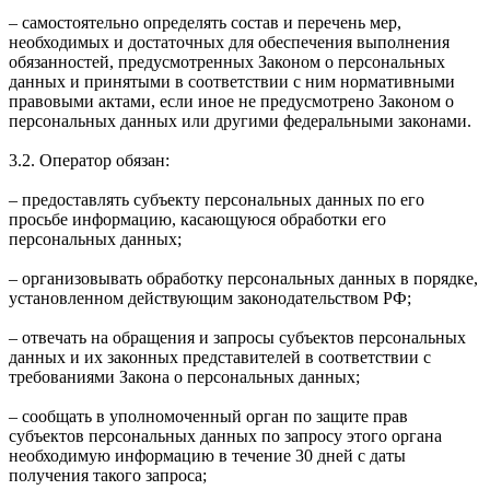
– самостоятельно определять состав и перечень мер,
необходимых и достаточных для обеспечения выполнения
обязанностей, предусмотренных Законом о персональных
данных и принятыми в соответствии с ним нормативными
правовыми актами, если иное не предусмотрено Законом о
персональных данных или другими федеральными законами.
3.2. Оператор обязан:
– предоставлять субъекту персональных данных по его
просьбе информацию, касающуюся обработки его
персональных данных;
– организовывать обработку персональных данных в порядке,
установленном действующим законодательством РФ;
– отвечать на обращения и запросы субъектов персональных
данных и их законных представителей в соответствии с
требованиями Закона о персональных данных;
– сообщать в уполномоченный орган по защите прав
субъектов персональных данных по запросу этого органа
необходимую информацию в течение 30 дней с даты
получения такого запроса;