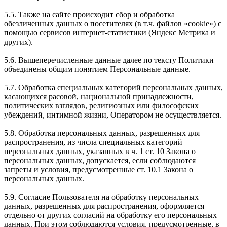
5.5. Также на сайте происходит сбор и обработка
обезличенных данных о посетителях (в т.ч. файлов «cookie») с
помощью сервисов интернет-статистики (Яндекс Метрика и
других).
5.6. Вышеперечисленные данные далее по тексту Политики
объединены общим понятием Персональные данные.
5.7. Обработка специальных категорий персональных данных,
касающихся расовой, национальной принадлежности,
политических взглядов, религиозных или философских
убеждений, интимной жизни, Оператором не осуществляется.
5.8. Обработка персональных данных, разрешенных для
распространения, из числа специальных категорий
персональных данных, указанных в ч. 1 ст. 10 Закона о
персональных данных, допускается, если соблюдаются
запреты и условия, предусмотренные ст. 10.1 Закона о
персональных данных.
5.9. Согласие Пользователя на обработку персональных
данных, разрешенных для распространения, оформляется
отдельно от других согласий на обработку его персональных
данных. При этом соблюдаются условия, предусмотренные, в