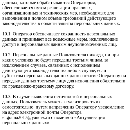
данных, которые обрабатываются Оператором,
обеспечивается путем реализации правовых,
организационных и технических мер, необходимых для
выполнения в полном объеме требований действующего
законодательства в области защиты персональных данных.
10.1. Оператор обеспечивает сохранность персональных
данных и принимает все возможные меры, исключающие
доступ к персональным данным неуполномоченных лиц.
10.2. Персональные данные Пользователя никогда, ни при
каких условиях не будут переданы третьим лицам, за
исключением случаев, связанных с исполнением
действующего законодательства либо в случае, если
субъектом персональных данных дано согласие Оператору на
передачу данных третьему лицу для исполнения обязательств
по гражданско-правовому договору.
10.3. В случае выявления неточностей в персональных
данных, Пользователь может актуализировать их
самостоятельно, путем направления Оператору уведомление
на адрес электронной почты Оператора
el.gouna2017@yandex.ru с пометкой «Актуализация
персональных данных».