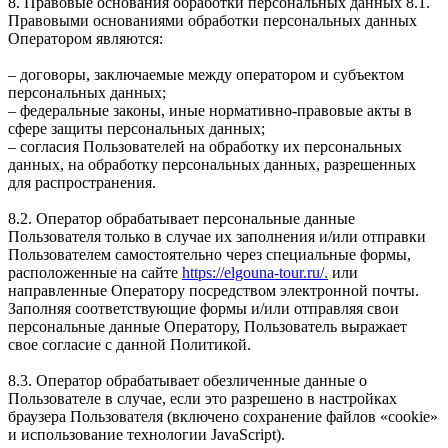
8. Правовые основания обработки персональных данных 8.1.
Правовыми основаниями обработки персональных данных
Оператором являются:
– договоры, заключаемые между оператором и субъектом
персональных данных;
– федеральные законы, иные нормативно-правовые акты в
сфере защиты персональных данных;
– согласия Пользователей на обработку их персональных
данных, на обработку персональных данных, разрешенных
для распространения.
8.2. Оператор обрабатывает персональные данные
Пользователя только в случае их заполнения и/или отправки
Пользователем самостоятельно через специальные формы,
расположенные на сайте
https://elgouna-tour.ru/.
или
направленные Оператору посредством электронной почты.
Заполняя соответствующие формы и/или отправляя свои
персональные данные Оператору, Пользователь выражает
свое согласие с данной Политикой.
8.3. Оператор обрабатывает обезличенные данные о
Пользователе в случае, если это разрешено в настройках
браузера Пользователя (включено сохранение файлов «cookie»
и использование технологии JavaScript).