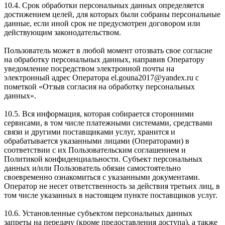
10.4. Срок обработки персональных данных определяется
достижением целей, для которых были собраны персональные
данные, если иной срок не предусмотрен договором или
действующим законодательством.
Пользователь может в любой момент отозвать свое согласие
на обработку персональных данных, направив Оператору
уведомление посредством электронной почты на
электронный адрес Оператора el.gouna2017@yandex.ru с
пометкой «Отзыв согласия на обработку персональных
данных».
10.5. Вся информация, которая собирается сторонними
сервисами, в том числе платежными системами, средствами
связи и другими поставщиками услуг, хранится и
обрабатывается указанными лицами (Операторами) в
соответствии с их Пользовательским соглашением и
Политикой конфиденциальности. Субъект персональных
данных и/или Пользователь обязан самостоятельно
своевременно ознакомиться с указанными документами.
Оператор не несет ответственность за действия третьих лиц, в
том числе указанных в настоящем пункте поставщиков услуг.
10.6. Установленные субъектом персональных данных
запреты на передачу (кроме предоставления доступа), а также