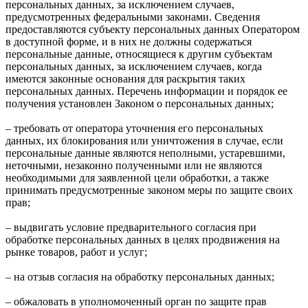
персональных данных, за исключением случаев,
предусмотренных федеральными законами. Сведения
предоставляются субъекту персональных данных Оператором
в доступной форме, и в них не должны содержаться
персональные данные, относящиеся к другим субъектам
персональных данных, за исключением случаев, когда
имеются законные основания для раскрытия таких
персональных данных. Перечень информации и порядок ее
получения установлен Законом о персональных данных;
– требовать от оператора уточнения его персональных
данных, их блокирования или уничтожения в случае, если
персональные данные являются неполными, устаревшими,
неточными, незаконно полученными или не являются
необходимыми для заявленной цели обработки, а также
принимать предусмотренные законом меры по защите своих
прав;
– выдвигать условие предварительного согласия при
обработке персональных данных в целях продвижения на
рынке товаров, работ и услуг;
– на отзыв согласия на обработку персональных данных;
– обжаловать в уполномоченный орган по защите прав