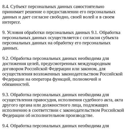
8.4. Субъект персональных данных самостоятельно
принимает решение о предоставлении его персональных
данных и дает согласие свободно, своей волей и в своем
интересе.
9. Условия обработки персональных данных 9.1. Обработка
персональных данных осуществляется с согласия субъекта
персональных данных на обработку его персональных
данных.
9.2. Обработка персональных данных необходима для
достижения целей, предусмотренных международным
договором Российской Федерации или законом, для
осуществления возложенных законодательством Российской
Федерации на оператора функций, полномочий и
обязанностей.
9.3. Обработка персональных данных необходима для
осуществления правосудия, исполнения судебного акта, акта
другого органа или должностного лица, подлежащих
исполнению в соответствии с законодательством Российской
Федерации об исполнительном производстве.
9.4. Обработка персональных данных необходима для