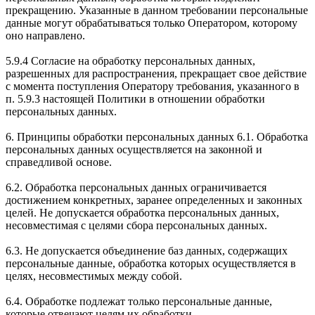
прекращению. Указанные в данном требовании персональные
данные могут обрабатываться только Оператором, которому
оно направлено.
5.9.4 Согласие на обработку персональных данных,
разрешенных для распространения, прекращает свое действие
с момента поступления Оператору требования, указанного в
п. 5.9.3 настоящей Политики в отношении обработки
персональных данных.
6. Принципы обработки персональных данных 6.1. Обработка
персональных данных осуществляется на законной и
справедливой основе.
6.2. Обработка персональных данных ограничивается
достижением конкретных, заранее определенных и законных
целей. Не допускается обработка персональных данных,
несовместимая с целями сбора персональных данных.
6.3. Не допускается объединение баз данных, содержащих
персональные данные, обработка которых осуществляется в
целях, несовместимых между собой.
6.4. Обработке подлежат только персональные данные,
которые отвечают целям их обработки.