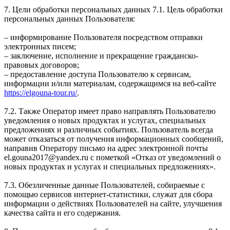
7. Цели обработки персональных данных 7.1. Цель обработки
персональных данных Пользователя:
– информирование Пользователя посредством отправки
электронных писем;
– заключение, исполнение и прекращение гражданско-
правовых договоров;
– предоставление доступа Пользователю к сервисам,
информации и/или материалам, содержащимся на веб-сайте
https://elgouna-tour.ru/
.
7.2. Также Оператор имеет право направлять Пользователю
уведомления о новых продуктах и услугах, специальных
предложениях и различных событиях. Пользователь всегда
может отказаться от получения информационных сообщений,
направив Оператору письмо на адрес электронной почты
el.gouna2017@yandex.ru с пометкой «Отказ от уведомлений о
новых продуктах и услугах и специальных предложениях».
7.3. Обезличенные данные Пользователей, собираемые с
помощью сервисов интернет-статистики, служат для сбора
информации о действиях Пользователей на сайте, улучшения
качества сайта и его содержания.