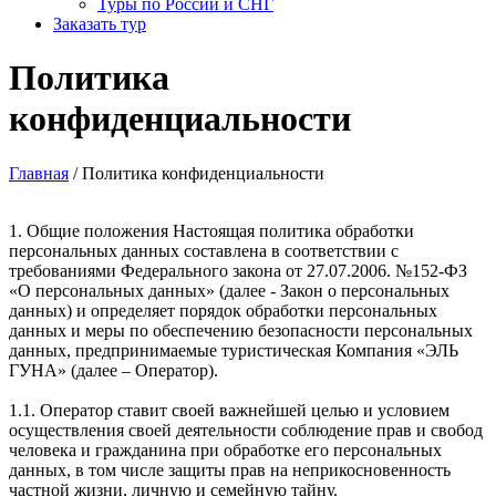
Туры по России и СНГ
Заказать тур
Политика
конфиденциальности
Главная
/
Политика конфиденциальности
1. Общие положения Настоящая политика обработки
персональных данных составлена в соответствии с
требованиями Федерального закона от 27.07.2006. №152-ФЗ
«О персональных данных» (далее - Закон о персональных
данных) и определяет порядок обработки персональных
данных и меры по обеспечению безопасности персональных
данных, предпринимаемые туристическая Компания «ЭЛЬ
ГУНА» (далее – Оператор).
1.1. Оператор ставит своей важнейшей целью и условием
осуществления своей деятельности соблюдение прав и свобод
человека и гражданина при обработке его персональных
данных, в том числе защиты прав на неприкосновенность
частной жизни, личную и семейную тайну.