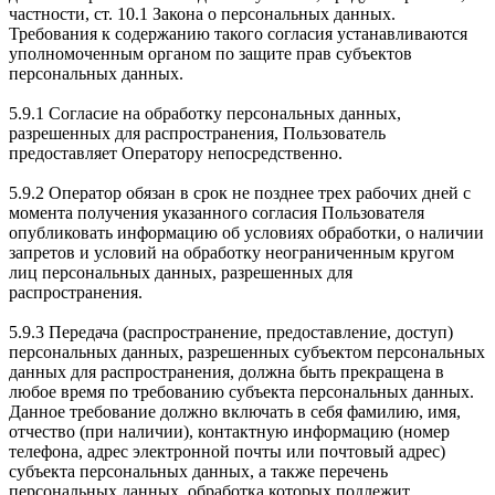
частности, ст. 10.1 Закона о персональных данных.
Требования к содержанию такого согласия устанавливаются
уполномоченным органом по защите прав субъектов
персональных данных.
5.9.1 Согласие на обработку персональных данных,
разрешенных для распространения, Пользователь
предоставляет Оператору непосредственно.
5.9.2 Оператор обязан в срок не позднее трех рабочих дней с
момента получения указанного согласия Пользователя
опубликовать информацию об условиях обработки, о наличии
запретов и условий на обработку неограниченным кругом
лиц персональных данных, разрешенных для
распространения.
5.9.3 Передача (распространение, предоставление, доступ)
персональных данных, разрешенных субъектом персональных
данных для распространения, должна быть прекращена в
любое время по требованию субъекта персональных данных.
Данное требование должно включать в себя фамилию, имя,
отчество (при наличии), контактную информацию (номер
телефона, адрес электронной почты или почтовый адрес)
субъекта персональных данных, а также перечень
персональных данных, обработка которых подлежит