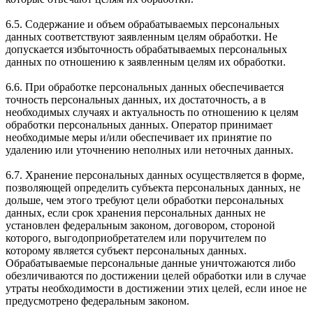
6.5. Содержание и объем обрабатываемых персональных
данных соответствуют заявленным целям обработки. Не
допускается избыточность обрабатываемых персональных
данных по отношению к заявленным целям их обработки.
6.6. При обработке персональных данных обеспечивается
точность персональных данных, их достаточность, а в
необходимых случаях и актуальность по отношению к целям
обработки персональных данных. Оператор принимает
необходимые меры и/или обеспечивает их принятие по
удалению или уточнению неполных или неточных данных.
6.7. Хранение персональных данных осуществляется в форме,
позволяющей определить субъекта персональных данных, не
дольше, чем этого требуют цели обработки персональных
данных, если срок хранения персональных данных не
установлен федеральным законом, договором, стороной
которого, выгодоприобретателем или поручителем по
которому является субъект персональных данных.
Обрабатываемые персональные данные уничтожаются либо
обезличиваются по достижении целей обработки или в случае
утраты необходимости в достижении этих целей, если иное не
предусмотрено федеральным законом.