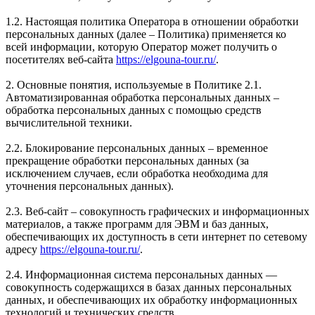
1.2. Настоящая политика Оператора в отношении обработки
персональных данных (далее – Политика) применяется ко
всей информации, которую Оператор может получить о
посетителях веб-сайта
https://elgouna-tour.ru/
.
2. Основные понятия, используемые в Политике 2.1.
Автоматизированная обработка персональных данных –
обработка персональных данных с помощью средств
вычислительной техники.
2.2. Блокирование персональных данных – временное
прекращение обработки персональных данных (за
исключением случаев, если обработка необходима для
уточнения персональных данных).
2.3. Веб-сайт – совокупность графических и информационных
материалов, а также программ для ЭВМ и баз данных,
обеспечивающих их доступность в сети интернет по сетевому
адресу
https://elgouna-tour.ru/
.
2.4. Информационная система персональных данных —
совокупность содержащихся в базах данных персональных
данных, и обеспечивающих их обработку информационных
технологий и технических средств.