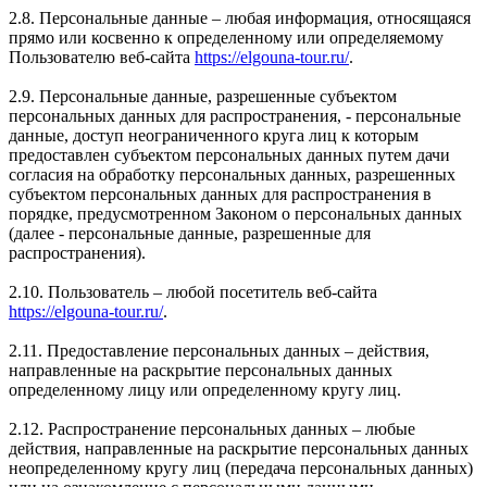
2.8. Персональные данные – любая информация, относящаяся
прямо или косвенно к определенному или определяемому
Пользователю веб-сайта
https://elgouna-tour.ru/
.
2.9. Персональные данные, разрешенные субъектом
персональных данных для распространения, - персональные
данные, доступ неограниченного круга лиц к которым
предоставлен субъектом персональных данных путем дачи
согласия на обработку персональных данных, разрешенных
субъектом персональных данных для распространения в
порядке, предусмотренном Законом о персональных данных
(далее - персональные данные, разрешенные для
распространения).
2.10. Пользователь – любой посетитель веб-сайта
https://elgouna-tour.ru/
.
2.11. Предоставление персональных данных – действия,
направленные на раскрытие персональных данных
определенному лицу или определенному кругу лиц.
2.12. Распространение персональных данных – любые
действия, направленные на раскрытие персональных данных
неопределенному кругу лиц (передача персональных данных)