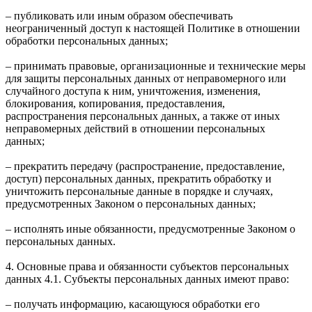
– публиковать или иным образом обеспечивать
неограниченный доступ к настоящей Политике в отношении
обработки персональных данных;
– принимать правовые, организационные и технические меры
для защиты персональных данных от неправомерного или
случайного доступа к ним, уничтожения, изменения,
блокирования, копирования, предоставления,
распространения персональных данных, а также от иных
неправомерных действий в отношении персональных
данных;
– прекратить передачу (распространение, предоставление,
доступ) персональных данных, прекратить обработку и
уничтожить персональные данные в порядке и случаях,
предусмотренных Законом о персональных данных;
– исполнять иные обязанности, предусмотренные Законом о
персональных данных.
4. Основные права и обязанности субъектов персональных
данных 4.1. Субъекты персональных данных имеют право:
– получать информацию, касающуюся обработки его