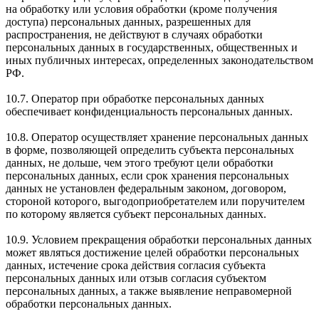
на обработку или условия обработки (кроме получения
доступа) персональных данных, разрешенных для
распространения, не действуют в случаях обработки
персональных данных в государственных, общественных и
иных публичных интересах, определенных законодательством
РФ.
10.7. Оператор при обработке персональных данных
обеспечивает конфиденциальность персональных данных.
10.8. Оператор осуществляет хранение персональных данных
в форме, позволяющей определить субъекта персональных
данных, не дольше, чем этого требуют цели обработки
персональных данных, если срок хранения персональных
данных не установлен федеральным законом, договором,
стороной которого, выгодоприобретателем или поручителем
по которому является субъект персональных данных.
10.9. Условием прекращения обработки персональных данных
может являться достижение целей обработки персональных
данных, истечение срока действия согласия субъекта
персональных данных или отзыв согласия субъектом
персональных данных, а также выявление неправомерной
обработки персональных данных.